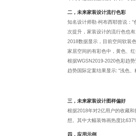
二，未来家装设计流行色彩
知名设计师勒·柯布西耶曾说：
次提升，家装设计的流行色也有
2018数据显示，目前空间软装
家居空间的有彩色中，黄色、红
根据WGSN2019-2020色
趋势国际定案结果显示: “浅色
三，未来家装设计图样偏好
根据2018年对2亿用户的收藏
想。其中大幅装饰画热度比637
四，应用示例