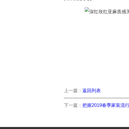
上一篇：
返回列表
下一篇：
把握2019春季家装流