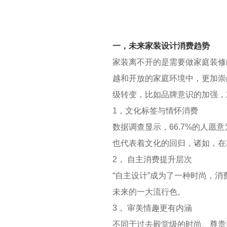
一，未来家装设计消费趋势
家装离不开的是需要做家庭装修
越和开放的家庭环境中，更加崇
级转变，比如品牌意识的加强，
1，文化标签与情怀消费
数据调查显示，66.7%的人愿
也代表着文化的回归，诸如，在
2， 自主消费提升层次
“自主设计”成为了一种时尚，
未来的一大流行色。
3， 审美情趣更有内涵
不同于过去殿堂级的时尚、尊贵