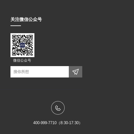
关注微信公众号
微信公众号
400-999-7710（8:30-17:30）