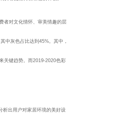
消费者对文化情怀、审美情趣的层
，其中灰色占比达到45%。其中，
键趋势。而2019-2020色彩
味，分析出用户对家居环境的美好设