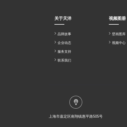
关于天洋
视频图册
品牌故事
壁画图库
企业动态
视频中心
服务支持
联系我们
上海市嘉定区南翔镇惠平路505号