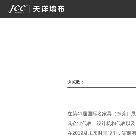
浏览数：
在第41届国际名家具（东莞）
具企业代表、设计机构代表以及
在2019及未来时间段里，家装