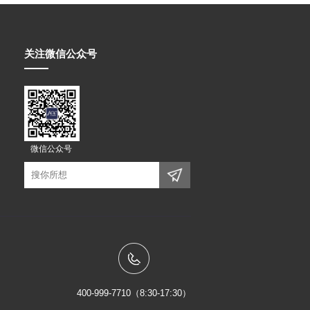
关注微信公众号
微信公众号
400-999-7710（8:30-17:30）