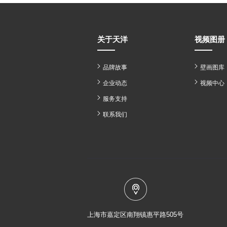
关于天洋
视频图册
品牌故事
壁画图库
企业动态
视频中心
服务支持
联系我们
上海市嘉定区南翔镇惠平路505号