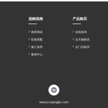
选购指南
产品购买
推荐阅读
在线咨询
软装搭配
去天猫购买
施工保养
去门店购买
案例中心
www.jccqiangbu.com