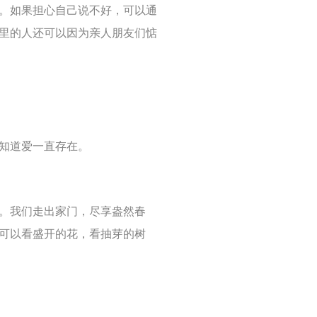
。如果担心自己说不好，可以通
里的人还可以因为亲人朋友们惦
知道爱一直存在。
。我们走出家门，尽享盎然春
可以看盛开的花，看抽芽的树