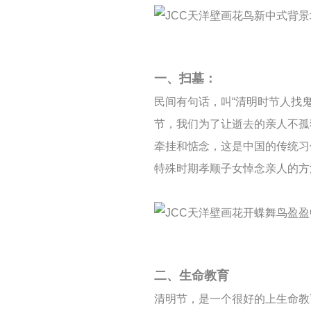
一、扫墓：
民间有句话，叫“清明时节人找
节，我们为了让逝去的亲人不孤
牵挂和惦念，这是中国的传统习
特殊时期孝顺子女悼念亲人的方
二、生命教育
清明节，是一个很好的上生命教