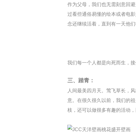
作为父母，我们也无需刻意回避
过看些通俗易懂的绘本或者电影
念还继续活着，直到有一天他们
我们每一个人都是向死而生，接
三、踏青：
人间最美四月天。莺飞草长，风
意。在很久很久以前，我们的祖
枝，还可以做很多有趣的活动，